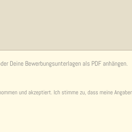
 oder Deine Bewerbungsunterlagen als PDF anhängen.
nommen und akzeptiert. Ich stimme zu, dass meine Angabe