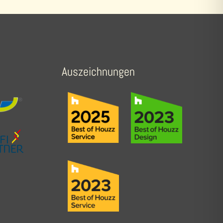
Auszeichnungen