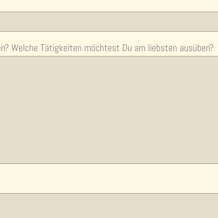
n? Welche Tätigkeiten möchtest Du am liebsten ausüben?