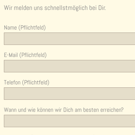
Wir melden uns schnellstmöglich bei Dir.
Name (Pflichtfeld)
E-Mail (Pflichtfeld)
Telefon (Pflichtfeld)
Wann und wie können wir Dich am besten erreichen?