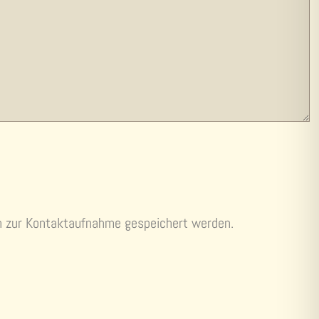
n zur Kontaktaufnahme gespeichert werden.