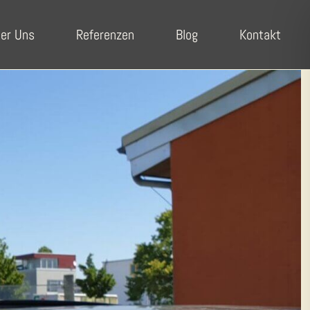
er Uns
Referenzen
Blog
Kontakt