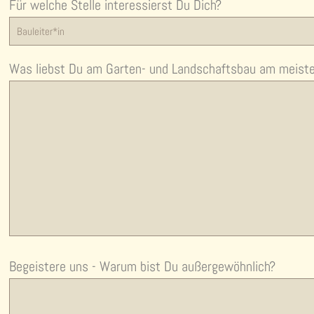
Für welche Stelle interessierst Du Dich?
Was liebst Du am Garten- und Landschaftsbau am meiste
Begeistere uns - Warum bist Du außergewöhnlich?