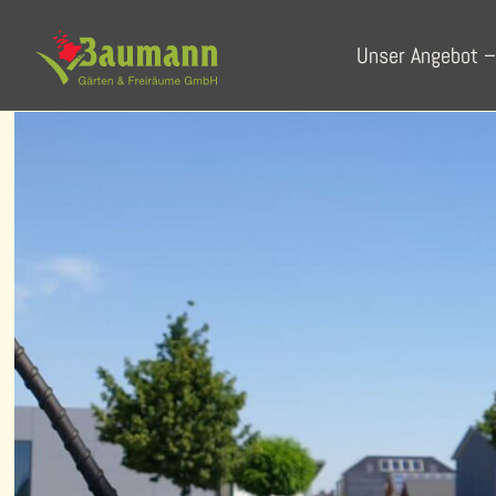
Startseite
Unser Angebot –